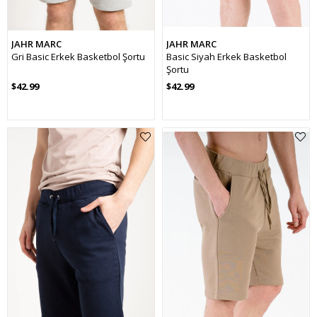
JAHR MARC
JAHR MARC
Gri Basic Erkek Basketbol Şortu
Basic Siyah Erkek Basketbol
Şortu
$42.99
$42.99