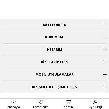
KATEGORİLER
KURUMSAL
HESABIM
BİZİ TAKİP EDİN
MOBİL UYGULAMALAR
BİZİM İLE İLETİŞİME GEÇİN
Anasayfa
Favorilerim
Sepetim
Üye Girişi